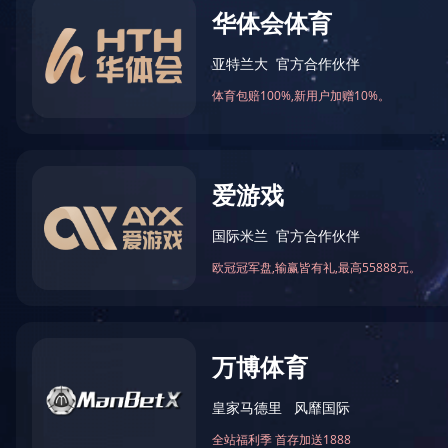
党史学习教育动员大会讲话精神
2021-04-10 17:09:51