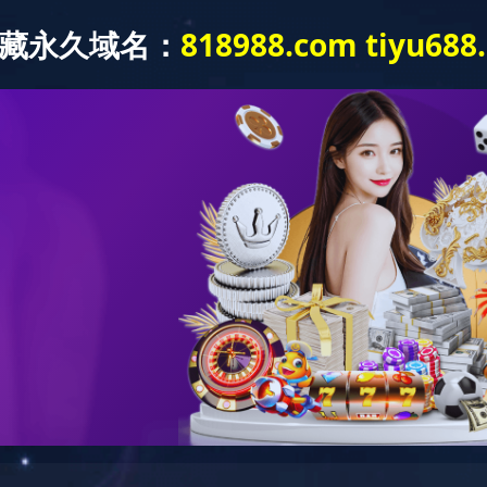
新闻动态
党建工作