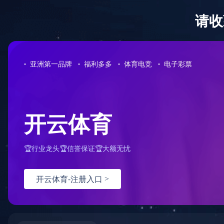
网站首页
公司介绍